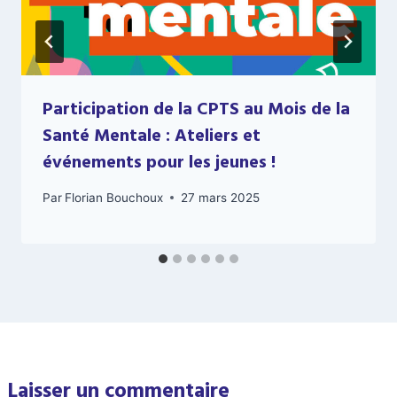
Participation de la CPTS au Mois de la
Santé Mentale : Ateliers et
événements pour les jeunes !
Par
Florian Bouchoux
27 mars 2025
Laisser un commentaire