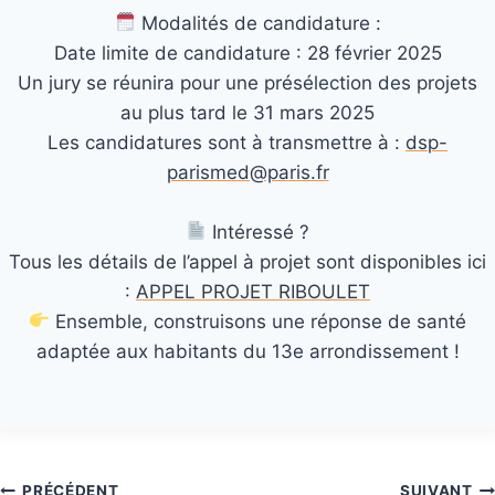
Modalités de candidature :
Date limite de candidature : 28 février 2025
Un jury se réunira pour une présélection des projets
au plus tard le 31 mars 2025
Les candidatures sont à transmettre à :
dsp-
parismed@paris.fr
Intéressé ?
Tous les détails de l’appel à projet sont disponibles ici
:
APPEL PROJET RIBOULET
Ensemble, construisons une réponse de santé
adaptée aux habitants du 13e arrondissement !
PRÉCÉDENT
SUIVANT