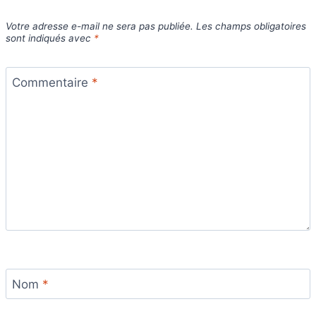
Votre adresse e-mail ne sera pas publiée.
Les champs obligatoires
sont indiqués avec
*
Commentaire
*
Nom
*