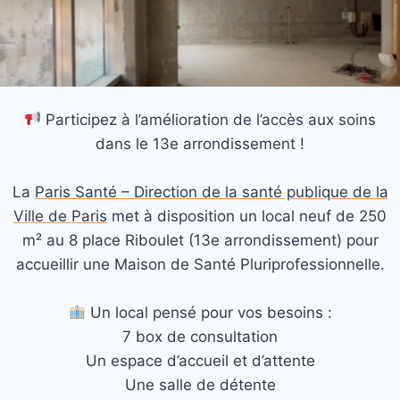
Participez à l’amélioration de l’accès aux soins
dans le 13e arrondissement !
La
Paris Santé – Direction de la santé publique de la
Ville de Paris
met à disposition un local neuf de 250
m² au 8 place Riboulet (13e arrondissement) pour
accueillir une Maison de Santé Pluriprofessionnelle.
Un local pensé pour vos besoins :
7 box de consultation
Un espace d’accueil et d’attente
Une salle de détente