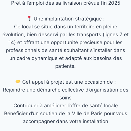
Prêt à l’emploi dès sa livraison prévue fin 2025
Une implantation stratégique :
Ce local se situe dans un territoire en pleine
évolution, bien desservi par les transports (lignes 7 et
14) et offrant une opportunité précieuse pour les
professionnels de santé souhaitant s’installer dans
un cadre dynamique et adapté aux besoins des
patients.
Cet appel à projet est une occasion de :
Rejoindre une démarche collective d’organisation des
soins
Contribuer à améliorer l’offre de santé locale
Bénéficier d’un soutien de la Ville de Paris pour vous
accompagner dans votre installation