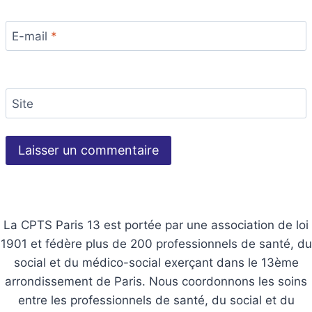
E-mail
*
Site
La CPTS Paris 13 est portée par une association de loi
1901 et fédère plus de 200 professionnels de santé, du
social et du médico-social exerçant dans le 13ème
arrondissement de Paris. Nous coordonnons les soins
entre les professionnels de santé, du social et du