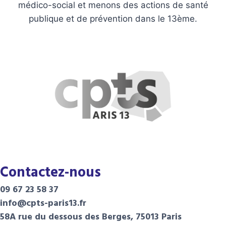
médico-social et menons des actions de santé
publique et de prévention dans le 13ème.
Contactez-nous
09 67 23 58 37
info@cpts-paris13.fr
58A rue du dessous des Berges, 75013 Paris