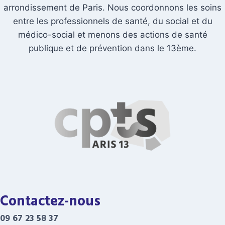
arrondissement de Paris. Nous coordonnons les soins
entre les professionnels de santé, du social et du
médico-social et menons des actions de santé
publique et de prévention dans le 13ème.
Contactez-nous
09 67 23 58 37