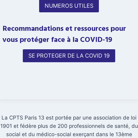
NUMEROS UTILES
Recommandations et ressources pour
vous protéger face à la COVID-19
SE PROTEGER DE LA COVID 19
La CPTS Paris 13 est portée par une association de loi
1901 et fédère plus de 200 professionnels de santé, du
social et du médico-social exerçant dans le 13ème