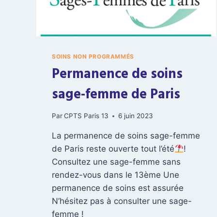
SOINS NON PROGRAMMÉS
Permanence de soins
sage-femme de Paris
Par
CPTS Paris 13
6 juin 2023
La permanence de soins sage-femme
de Paris reste ouverte tout l’été
!
Consultez une sage-femme sans
rendez-vous dans le 13ème Une
permanence de soins est assurée
N’hésitez pas à consulter une sage-
femme !