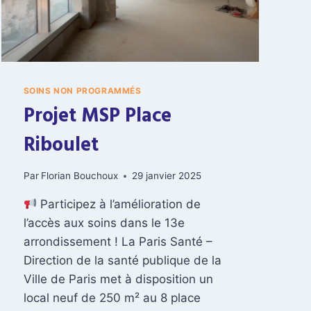
SOINS NON PROGRAMMÉS
Projet MSP Place
Riboulet
Par
Florian Bouchoux
29 janvier 2025
Participez à l’amélioration de
l’accès aux soins dans le 13e
arrondissement ! La Paris Santé –
Direction de la santé publique de la
Ville de Paris met à disposition un
local neuf de 250 m² au 8 place