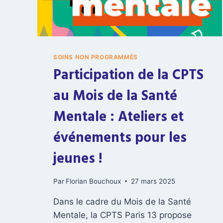
SOINS NON PROGRAMMÉS
Participation de la CPTS
au Mois de la Santé
Mentale : Ateliers et
événements pour les
jeunes !
Par
Florian Bouchoux
27 mars 2025
Dans le cadre du Mois de la Santé
Mentale, la CPTS Paris 13 propose