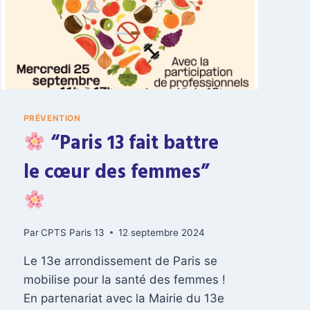
PRÉVENTION
“Paris 13 fait battre
le cœur des femmes”
Par
CPTS Paris 13
12 septembre 2024
Le 13e arrondissement de Paris se
mobilise pour la santé des femmes !
En partenariat avec la Mairie du 13e