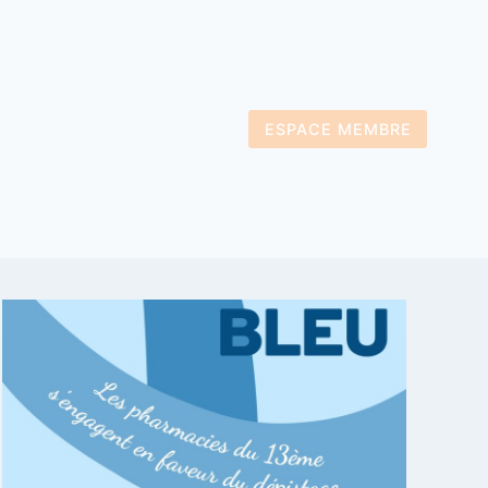
ESPACE MEMBRE