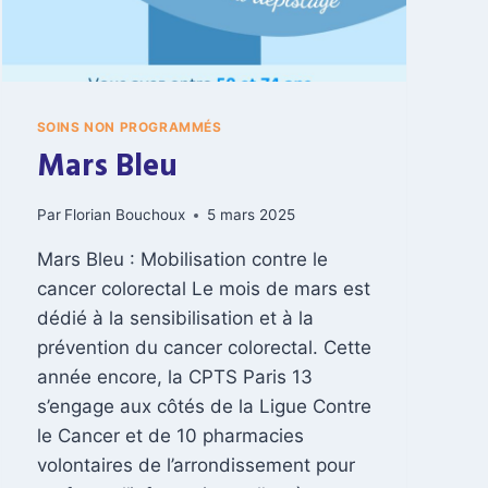
SOINS NON PROGRAMMÉS
Mars Bleu
Par
Florian Bouchoux
5 mars 2025
Mars Bleu : Mobilisation contre le
cancer colorectal Le mois de mars est
dédié à la sensibilisation et à la
prévention du cancer colorectal. Cette
année encore, la CPTS Paris 13
s’engage aux côtés de la Ligue Contre
le Cancer et de 10 pharmacies
volontaires de l’arrondissement pour