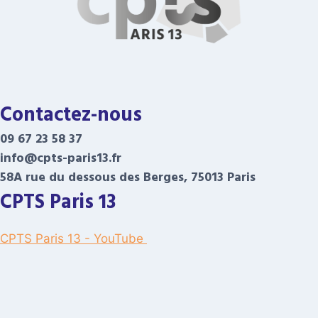
Contactez-nous
09 67 23 58 37
info@cpts-paris13.fr
58A rue du dessous des Berges, 75013 Paris
CPTS Paris 13
CPTS Paris 13 - YouTube