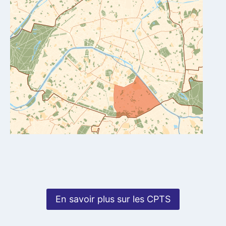
En savoir plus sur les CPTS