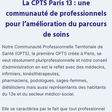
La CPTS Paris 13 : une
communauté de professionnels
pour l’amélioration du parcours
de soins
Notre Communauté Professionnelle Territoriale de
Santé (CPTS), la première CPTS créée à Paris, se
veut résolument pluriprofessionnelle et notre conseil
d’administration en est le reflet avec des médecins,
infirmiers, kinésithérapeutes,
pharmaciens, podologues, sages-femmes,
diététiciens mais aussi représentants des habitants
du 13e et du secteur médico-social.
Elle se caractérise par le fait que tout professionnel