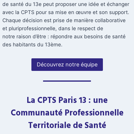
de santé du 13e peut proposer une idée et échanger
avec la CPTS pour sa mise en œuvre et son support.
Chaque décision est prise de manière collaborative
et pluriprofessionnelle, dans le respect de
notre raison d’être : répondre aux besoins de santé
des habitants du 13ème.
Découvrez notre équipe
La CPTS Paris 13 : une
Communauté Professionnelle
Territoriale de Santé