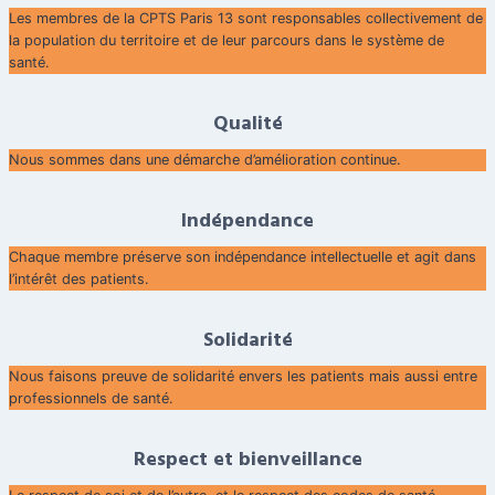
Les membres de la CPTS Paris 13 sont responsables collectivement de
la population du territoire et de leur parcours dans le système de
santé.
Qualité
Nous sommes dans une démarche d’amélioration continue.
Indépendance
Chaque membre préserve son indépendance intellectuelle et agit dans
l’intérêt des patients.
Solidarité
Nous faisons preuve de solidarité envers les patients mais aussi entre
professionnels de santé.
Respect et bienveillance