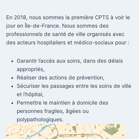
En 2018, nous sommes la première CPTS à voir le
jour en Île-de-France. Nous sommes des
professionnels de santé de ville organisés avec
des acteurs hospitaliers et médico-sociaux pour :
Garantir l’accès aux soins, dans des délais
appropriés,
Réaliser des actions de prévention,
Sécuriser les passages entre les soins de ville
et l’hôpital,
Permettre le maintien à domicile des
personnes fragiles, âgées ou
polypathologiques.