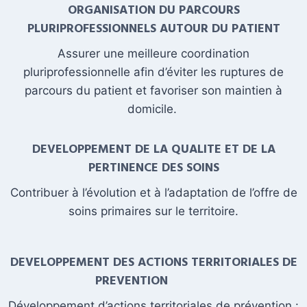
ORGANISATION DU PARCOURS
PLURIPROFESSIONNELS AUTOUR DU PATIENT
Assurer une meilleure coordination
pluriprofessionnelle afin d’éviter les ruptures de
parcours du patient et favoriser son maintien à
domicile.
DEVELOPPEMENT DE LA QUALITE ET DE LA
PERTINENCE DES SOINS
Contribuer à l’évolution et à l’adaptation de l’offre de
soins primaires sur le territoire.
DEVELOPPEMENT DES ACTIONS TERRITORIALES DE
PREVENTION
Développement d’actions territoriales de prévention :