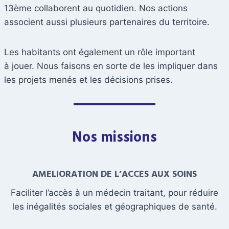
13ème collaborent au quotidien. Nos actions
associent aussi plusieurs partenaires du territoire.
Les habitants ont également un rôle important
à jouer. Nous faisons en sorte de les impliquer dans
les projets menés et les décisions prises.
Nos missions
AMELIORATION DE L’ACCES AUX SOINS
Faciliter l’accès à un médecin traitant, pour réduire
les inégalités sociales et géographiques de santé.