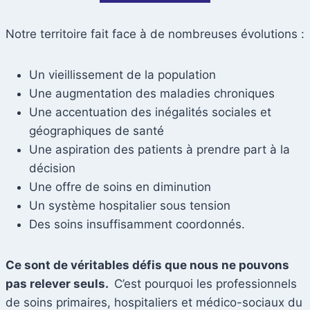
Notre territoire fait face à de nombreuses évolutions :
Un vieillissement de la population
Une augmentation des maladies chroniques
Une accentuation des inégalités sociales et
géographiques de santé
Une aspiration des patients à prendre part à la
décision
Une offre de soins en diminution
Un système hospitalier sous tension
Des soins insuffisamment coordonnés.
Ce sont de véritables défis que nous ne pouvons
pas relever seuls.
C’est pourquoi les professionnels
de soins primaires, hospitaliers et médico-sociaux du