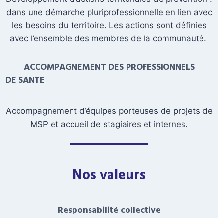
dans une démarche pluriprofessionnelle en lien avec
les besoins du territoire. Les actions sont définies
avec l’ensemble des membres de la communauté.
ACCOMPAGNEMENT DES PROFESSIONNELS
DE SANTE
Accompagnement d’équipes porteuses de projets de
MSP et accueil de stagiaires et internes.
Nos valeurs
Responsabilité collective