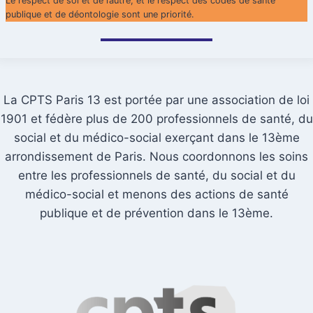
Le respect de soi et de l’autre, et le respect des codes de santé
publique et de déontologie sont une priorité.
La CPTS Paris 13 est portée par une association de loi
1901 et fédère plus de 200 professionnels de santé, du
social et du médico-social exerçant dans le 13ème
arrondissement de Paris. Nous coordonnons les soins
entre les professionnels de santé, du social et du
médico-social et menons des actions de santé
publique et de prévention dans le 13ème.