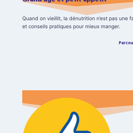
Quand on vieillit, la dénutrition n’est pas une
et conseils pratiques pour mieux manger.
Parcou