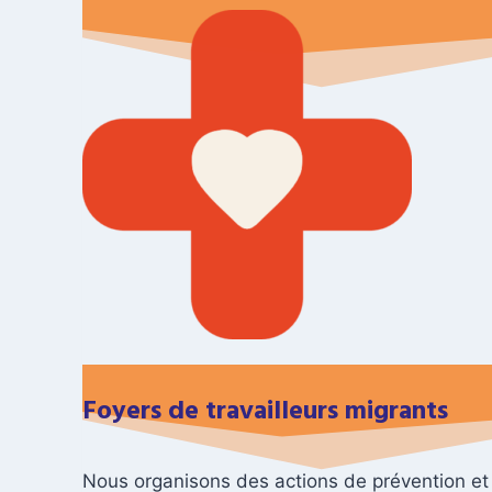
Foyers de travailleurs migrants
Nous organisons des actions de prévention et 