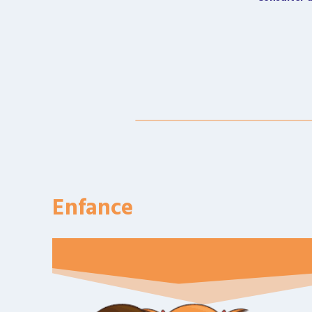
Enfance