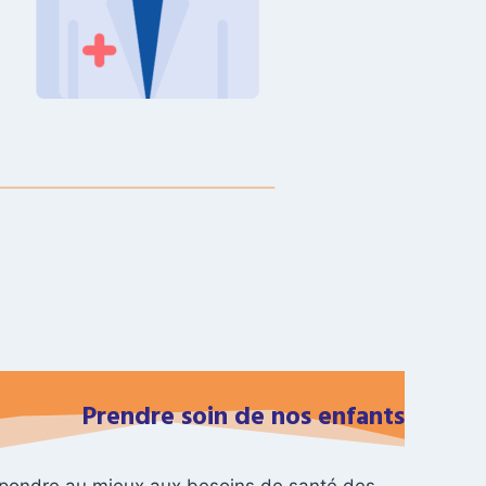
Prendre soin de nos enfants