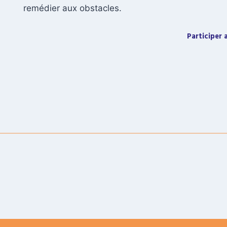
remédier aux obstacles.
Participer