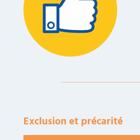
Exclusion et précarité