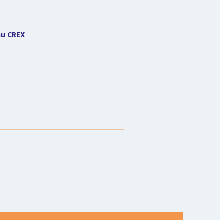
 au CREX