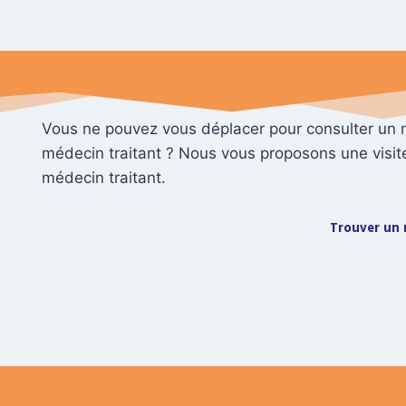
Vous ne pouvez vous déplacer pour consulter un 
médecin traitant ? Nous vous proposons une visit
médecin traitant.
Trouver un