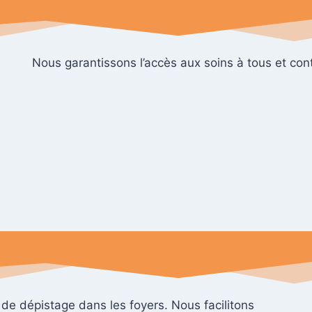
Nous garantissons l’accès aux soins à tous et cont
de dépistage dans les foyers. Nous facilitons