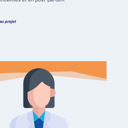
au projet