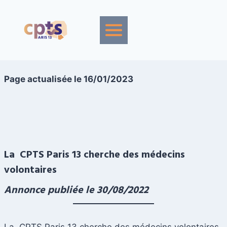
Aller
au
contenu
Page actualisée le 16/01/2023
La
CPTS Paris 13 cherche des médecins
volontaires
Annonce publiée le 30/08/2022