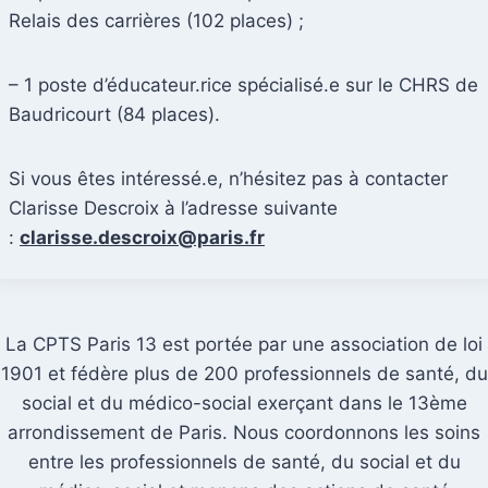
Relais des carrières (102 places) ;
– 1 poste d’éducateur.rice spécialisé.e sur le CHRS de
Baudricourt (84 places).
Si vous êtes intéressé.e, n’hésitez pas à contacter
Clarisse Descroix à l’adresse suivante
:
clarisse.descroix@paris.fr
La CPTS Paris 13 est portée par une association de loi
1901 et fédère plus de 200 professionnels de santé, du
social et du médico-social exerçant dans le 13ème
arrondissement de Paris. Nous coordonnons les soins
entre les professionnels de santé, du social et du