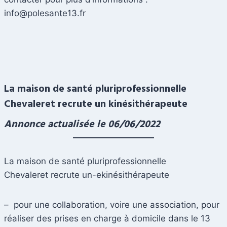
info@polesante13.fr
La maison de santé pluriprofessionnelle
Chevaleret recrute un kinésithérapeute
Annonce actualisée le 06/06/2022
La maison de santé pluriprofessionnelle
Chevaleret recrute un-ekinésithérapeute
– pour une collaboration, voire une association, pour
réaliser des prises en charge à domicile dans le 13