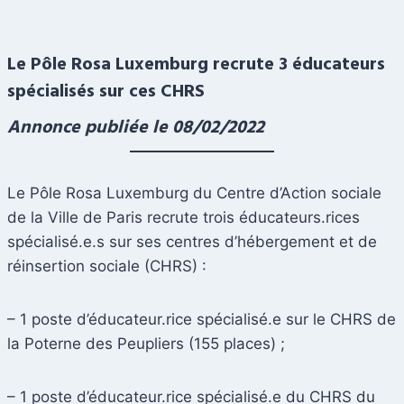
Le Pôle Rosa Luxemburg recrute 3 éducateurs
spécialisés sur ces CHRS
Annonce publiée le 08/02/2022
Le Pôle Rosa Luxemburg du Centre d’Action sociale
de la Ville de Paris recrute trois éducateurs.rices
spécialisé.e.s sur ses centres d’hébergement et de
réinsertion sociale (CHRS) :
– 1 poste d’éducateur.rice spécialisé.e sur le CHRS de
la Poterne des Peupliers (155 places) ;
– 1 poste d’éducateur.rice spécialisé.e du CHRS du