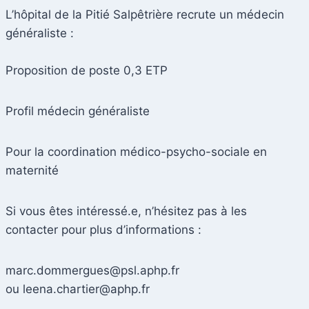
L’hôpital de la Pitié Salpêtrière recrute un médecin
généraliste :
Proposition de poste 0,3 ETP
Profil médecin généraliste
Pour la coordination médico-psycho-sociale en
maternité
Si vous êtes intéressé.e, n’hésitez pas à les
contacter pour plus d’informations :
marc.dommergues@psl.aphp.fr
ou leena.chartier@aphp.fr