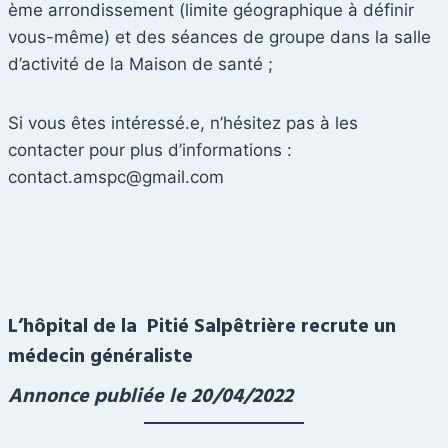
ème arrondissement (limite géographique à définir
vous-même) et des séances de groupe dans la salle
d’activité de la Maison de santé ;
Si vous êtes intéressé.e, n’hésitez pas à les
contacter pour plus d’informations :
contact.amspc@gmail.com
L’hôpital de la
Pitié Salpêtrière recrute un
médecin généraliste
Annonce publiée le 20/04/2022