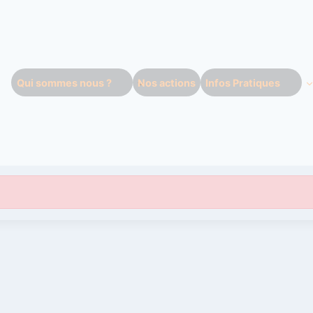
Qui sommes nous ?
Nos actions
Infos Pratiques