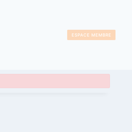
ESPACE MEMBRE