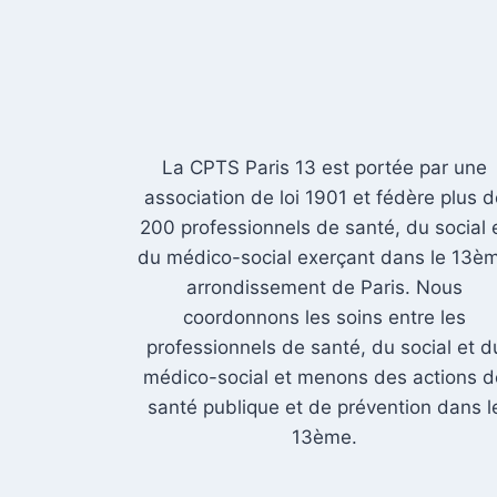
La CPTS Paris 13 est portée par une
association de loi 1901 et fédère plus 
200 professionnels de santé, du social 
du médico-social exerçant dans le 13è
arrondissement de Paris. Nous
coordonnons les soins entre les
professionnels de santé, du social et d
médico-social et menons des actions d
santé publique et de prévention dans l
13ème.