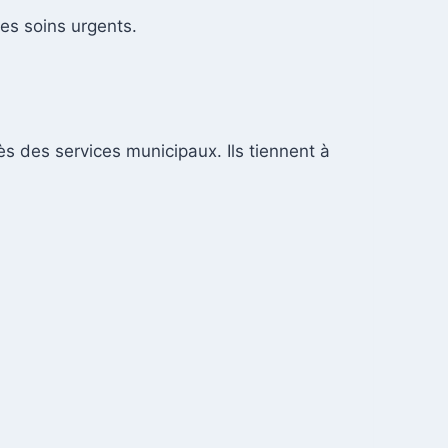
es soins urgents.
ès des services municipaux. Ils tiennent à