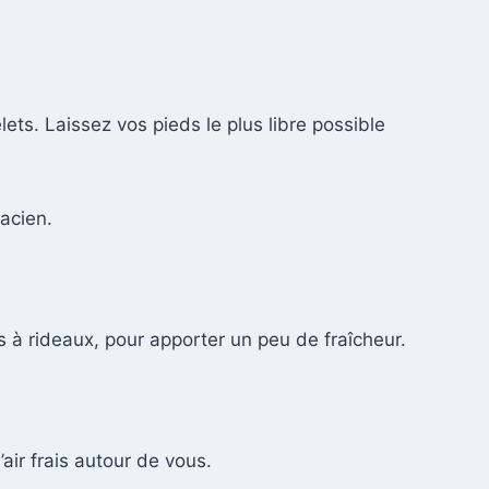
ets. Laissez vos pieds le plus libre possible
acien.
 à rideaux, pour apporter un peu de fraîcheur.
air frais autour de vous.