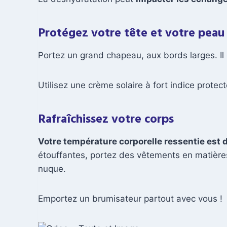
Protégez votre tête et votre peau
Portez un grand chapeau, aux bords larges. Il
Utilisez une crème solaire à fort indice protect
Rafraîchissez votre corps
Votre température corporelle ressentie est d
étouffantes, portez des vêtements en matières 
nuque.
Emportez un brumisateur partout avec vous !