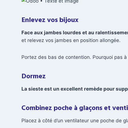
Enlevez vos bijoux
Face aux jambes lourdes et au ralentissemen
et relevez vos jambes en position allongée.
Portez des bas de contention. Pourquoi pas à 
Dormez
La sieste est un excellent remède pour suppo
Combinez poche à glaçons et venti
Placez à côté d’un ventilateur une poche de gla