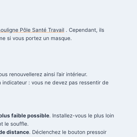
ouligne Pôle Santé Travail
. Cependant, ils
même si vous portez un masque.
s renouvellerez ainsi l’air intérieur.
on indicateur : vous ne devez pas ressentir de
plus faible possible
. Installez-vous le plus loin
t le souffle.
de distance
. Déclenchez le bouton pressoir