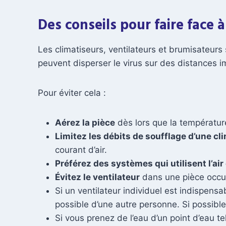
Des conseils pour faire face 
Les climatiseurs, ventilateurs et brumisateurs 
peuvent disperser le virus sur des distances 
Pour éviter cela :
Aérez la pièce
dès lors que la température 
Limitez les débits de soufflage d’une cl
courant d’air.
Préférez des systèmes qui utilisent l’air
Évitez le ventilateur
dans une pièce occu
Si un ventilateur individuel est indispensa
possible d’une autre personne. Si possible, 
Si vous prenez de l’eau d’un point d’eau te