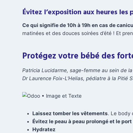
Évitez l’exposition aux heures les 
Ce qui signifie de 10h à 19h en cas de canic
matinées et des douces soirées d’été ! Et pre
Protégez votre bébé des fort
Patricia Lucidarme, sage-femme au sein de la
Dr Laurence Foix-L’Helias, pédiatre à la Piti
Laissez tomber les vêtements
. Le body 
Évitez le peau à peau prolongé et le por
Hydratez