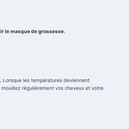
nir le masque de grossesse.
.
Lorsque les températures deviennent
t mouillez régulièrement vos cheveux et votre